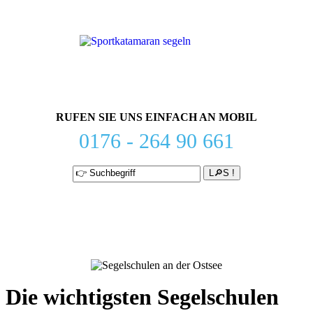
RUFEN SIE UNS EINFACH AN MOBIL
0176 - 264 90 661
Die wichtigsten Segelschulen