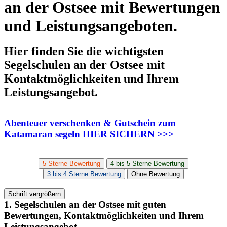
an der Ostsee mit Bewertungen
und Leistungsangeboten.
Hier finden Sie die wichtigsten
Segelschulen an der Ostsee mit
Kontaktmöglichkeiten und Ihrem
Leistungsangebot.
Abenteuer verschenken & Gutschein zum
Katamaran segeln HIER SICHERN >>>
5 Sterne Bewertung
4 bis 5 Sterne Bewertung
3 bis 4 Sterne Bewertung
Ohne Bewertung
Schrift vergrößern
1. Segelschulen an der Ostsee mit guten
Bewertungen, Kontaktmöglichkeiten und Ihrem
Leistungsangebot.